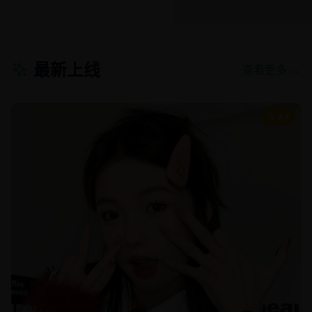
最新上线
查看更多 →
8.8