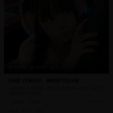
156分钟
24,680
9.2
历史剧《王朝风云》- 精选国产历史大剧
一部制作精良的历史剧，再现了古代王朝的兴衰变迁，展现了
深厚的历史文化底蕴。
历史剧
古装历史
2025/2/15
#
历史
#
古装
#
宫廷