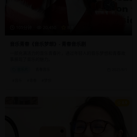
105分钟
20,450
8.8
音乐青春《音乐梦想》- 青春音乐剧
一部充满活力的音乐青春片，通过年轻人的音乐梦想和青春故
事展现了音乐的魅力。
音乐片
青春音乐
2025/8/1
#
音乐
#
青春
#
梦想
8.9