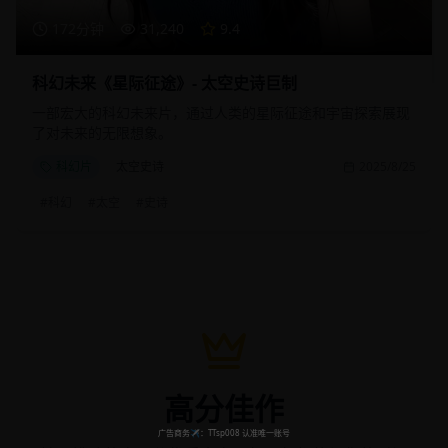
172分钟
31,240
9.4
科幻未来《星际征途》- 太空史诗巨制
一部宏大的科幻未来片，通过人类的星际征途和宇宙探索展现
了对未来的无限想象。
科幻片
太空史诗
2025/8/25
#
科幻
#
太空
#
史诗
高分佳作