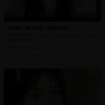
134分钟
22,340
8.8
奇幻冒险《魔法森林》- 视觉特效大片
一部充满想象力的奇幻冒险片，精美的视觉特效和引人入胜的
故事情节相得益彰。
奇幻片
魔幻冒险
2025/3/1
#
奇幻
#
魔法
#
冒险
9.3