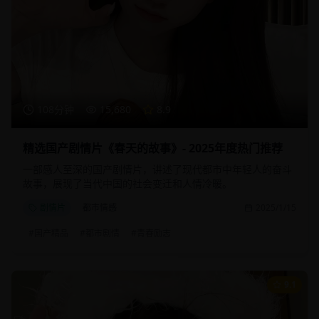
108分钟
15,680
8.9
精选国产剧情片《春天的故事》- 2025年度热门推荐
一部感人至深的国产剧情片，讲述了现代都市中年轻人的奋斗
故事，展现了当代中国的社会变迁和人情冷暖。
剧情片
都市情感
2025/1/15
#
国产精品
#
都市剧情
#
青春励志
9.1