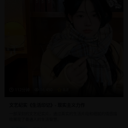
112分钟
16,450
8.8
文艺纪实《生活印记》- 现实主义力作
一部深刻的文艺纪实片，通过真实的生活片段和细腻的情感描
绘展现了普通人的生活智慧。