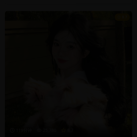
8.7
119分钟
25,780
8.7