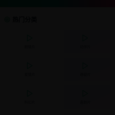
热门分类
剧情片
动作片
爱情片
悬疑片
科幻片
喜剧片