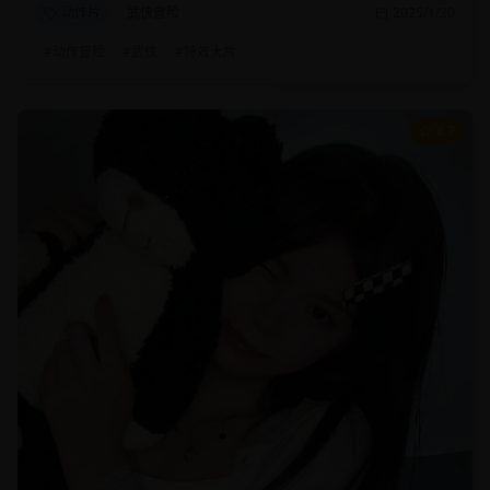
动作片
武侠冒险
2025/1/20
#
动作冒险
#
武侠
#
特效大片
8.7