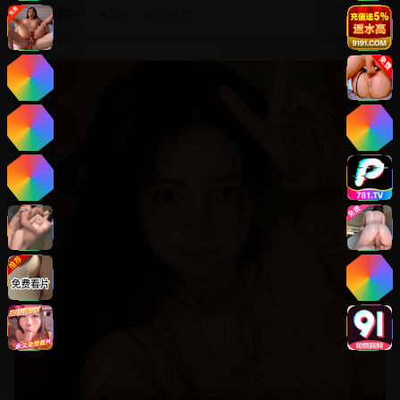
#
动作冒险
#
武侠
#
特效大片
8.8